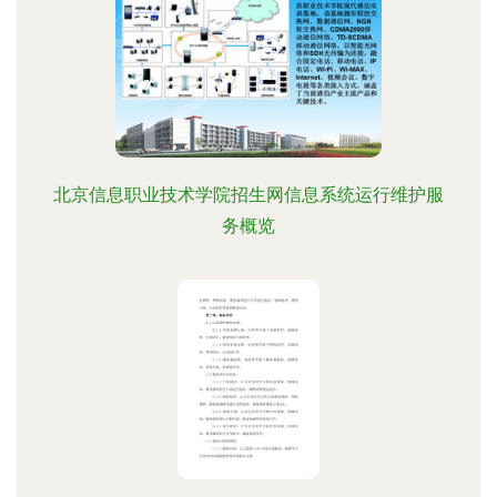
北京信息职业技术学院招生网信息系统运行维护服
务概览