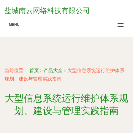
盐城南云网络科技有限公司
MENU
当前位置：
首页
>
产品大全
>
大型信息系统运行维护体系
规划、建设与管理实践指南
大型信息系统运行维护体系规
划、建设与管理实践指南