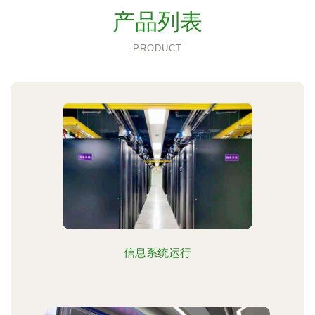
产品列表
PRODUCT
信息系统运行