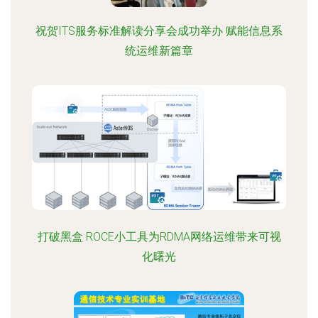
祝贺ITS服务标准解读分享会成功举办 赋能信息系
统运维新篇章
打破黑盒 ROCE小工具为RDMA网络运维带来可视
化曙光