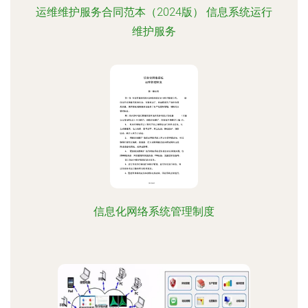
运维维护服务合同范本（2024版） 信息系统运行
维护服务
信息化网络系统管理制度