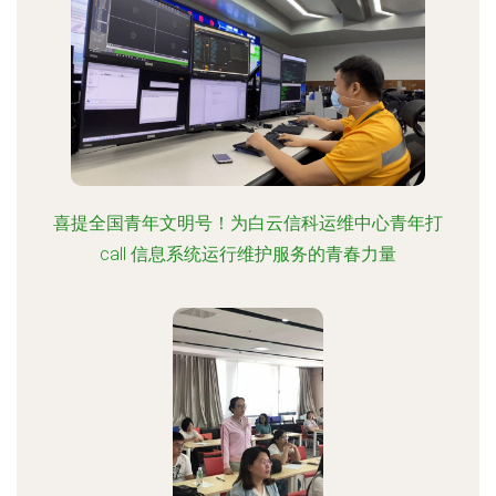
喜提全国青年文明号！为白云信科运维中心青年打
call 信息系统运行维护服务的青春力量