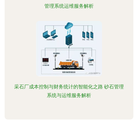
管理系统运维服务解析
采石厂成本控制与财务统计的智能化之路 砂石管理
系统与运维服务解析