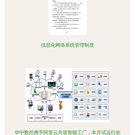
信息化网络系统管理制度
华中数控携手阿里云共筑智能工厂，本月试运行在