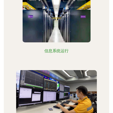
信息系统运行