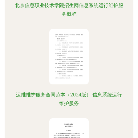
北京信息职业技术学院招生网信息系统运行维护服
务概览
运维维护服务合同范本（2024版） 信息系统运行
维护服务