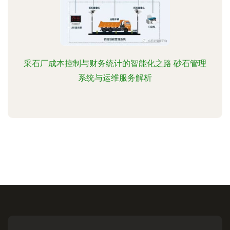
采石厂成本控制与财务统计的智能化之路 砂石管理
系统与运维服务解析