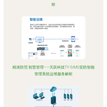
即
精准防范·智慧管理——天跃科技TY-SIMS安防智能
管理系统运维服务解析