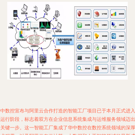
华中数控宣布与阿里云合作打造的智能工厂项目已于本月正式进
试运行阶段，标志着双方在企业信息系统集成与运维服务领域迈
了关键一步。这一智能工厂集成了华中数控在数控系统领域的深