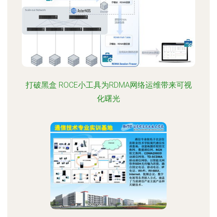
打破黑盒 ROCE小工具为RDMA网络运维带来可视
化曙光