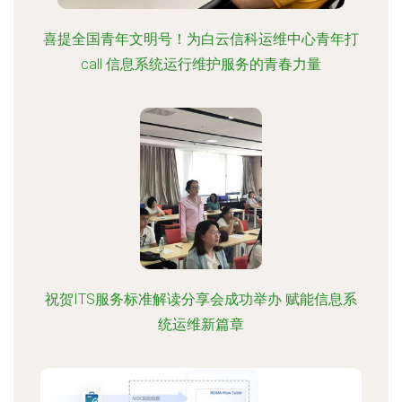
喜提全国青年文明号！为白云信科运维中心青年打
call 信息系统运行维护服务的青春力量
祝贺ITS服务标准解读分享会成功举办 赋能信息系
统运维新篇章