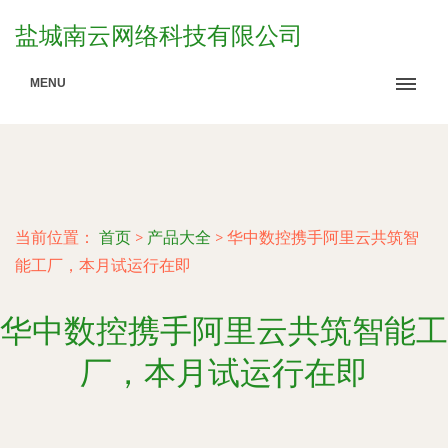
盐城南云网络科技有限公司
MENU
当前位置：
首页
>
产品大全
>
华中数控携手阿里云共筑智
能工厂，本月试运行在即
华中数控携手阿里云共筑智能工
厂，本月试运行在即