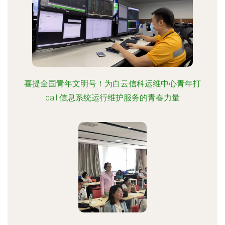
喜提全国青年文明号！为白云信科运维中心青年打
call 信息系统运行维护服务的青春力量