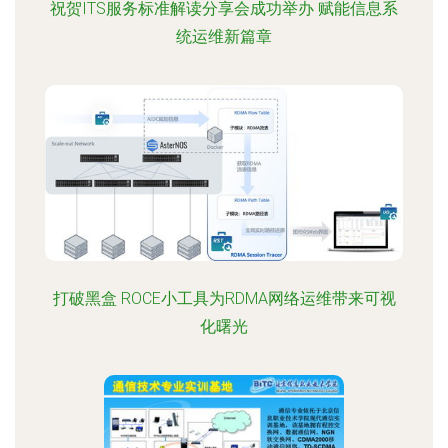
祝贺ITS服务标准解读分享会成功举办 赋能信息系
统运维新篇章
打破黑盒 ROCE小工具为RDMA网络运维带来可视
化曙光