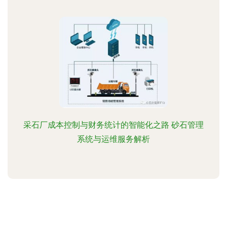
采石厂成本控制与财务统计的智能化之路 砂石管理
系统与运维服务解析