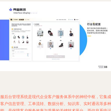
客服后台管理系统是现代企业客户服务体系中的神经中枢，它集
了客户信息管理、工单流转、数据分析、知识库、实时通讯等多
功能，是保障客户服务效率与质量的关键技术平台。而信息系统