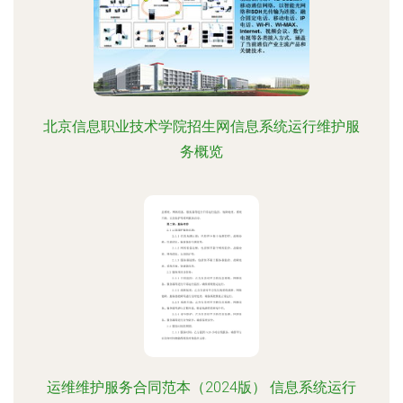
北京信息职业技术学院招生网信息系统运行维护服
务概览
运维维护服务合同范本（2024版） 信息系统运行