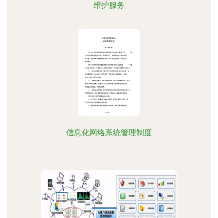
维护服务
信息化网络系统管理制度