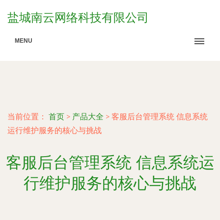
盐城南云网络科技有限公司
MENU
当前位置：
首页
>
产品大全
>
客服后台管理系统 信息系统
运行维护服务的核心与挑战
客服后台管理系统 信息系统运
行维护服务的核心与挑战