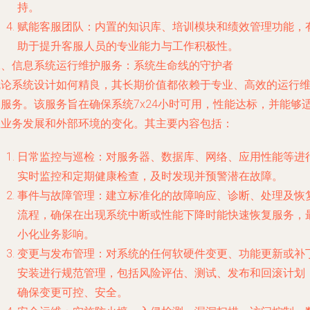
持。
赋能客服团队：内置的知识库、培训模块和绩效管理功能，
助于提升客服人员的专业能力与工作积极性。
二、信息系统运行维护服务：系统生命线的守护者
无论系统设计如何精良，其长期价值都依赖于专业、高效的运行
护服务。该服务旨在确保系统7x24小时可用，性能达标，并能够
应业务发展和外部环境的变化。其主要内容包括：
日常监控与巡检：对服务器、数据库、网络、应用性能等进
实时监控和定期健康检查，及时发现并预警潜在故障。
事件与故障管理：建立标准化的故障响应、诊断、处理及恢
流程，确保在出现系统中断或性能下降时能快速恢复服务，
小化业务影响。
变更与发布管理：对系统的任何软硬件变更、功能更新或补
安装进行规范管理，包括风险评估、测试、发布和回滚计划
确保变更可控、安全。