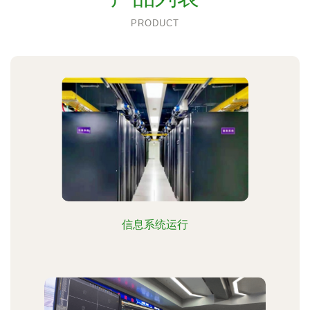
PRODUCT
信息系统运行