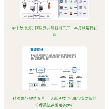
华中数控携手阿里云共筑智能工厂，本月试运行在
即
精准防范·智慧管理——天跃科技TY-SIMS安防智能
管理系统运维服务解析