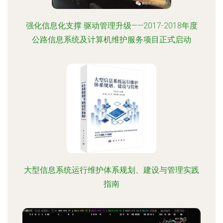
强化信息化支撑 驱动管理升级——2017-2018年度
公路信息系统及计算机维护服务项目正式启动
大型信息系统运行维护体系规划、建设与管理实践
指南