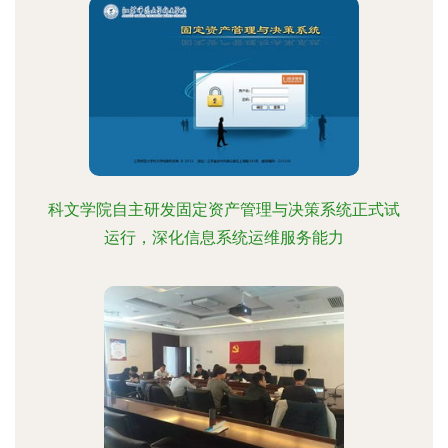
科文学院自主研发固定资产管理与决策系统正式试
运行，深化信息系统运维服务能力