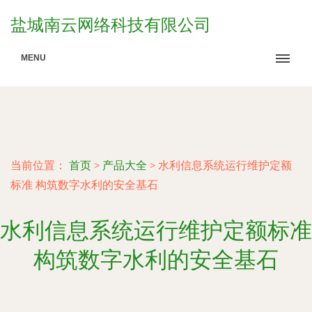
盐城南云网络科技有限公司
MENU
当前位置：
首页
>
产品大全
>
水利信息系统运行维护定额
标准 构筑数字水利的安全基石
水利信息系统运行维护定额标准
构筑数字水利的安全基石