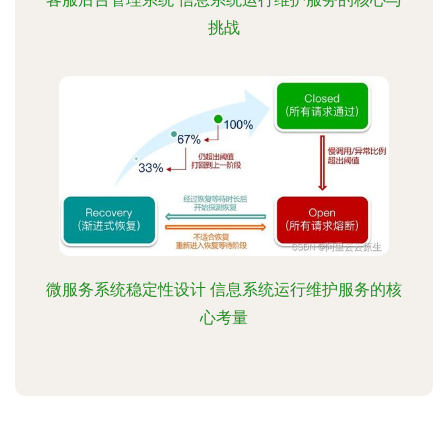
挑战
微服务系统稳定性设计 信息系统运行维护服务的核
心考量