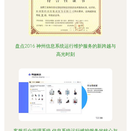
盘点2016 神州信息系统运行维护服务的新跨越与
高光时刻
客服后台管理系统 信息系统运行维护服务的核心与