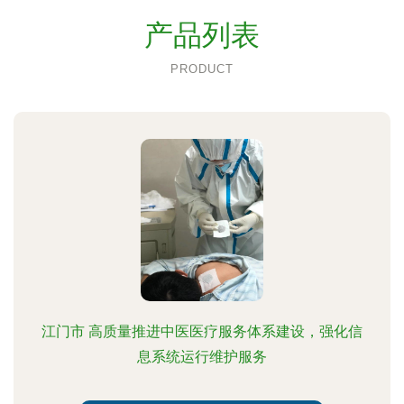
产品列表
PRODUCT
江门市 高质量推进中医医疗服务体系建设，强化信
息系统运行维护服务