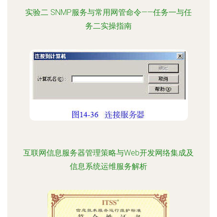
实验二 SNMP服务与常用网管命令——任务一与任
务二实操指南
互联网信息服务器管理策略与Web开发网络集成及
信息系统运维服务解析